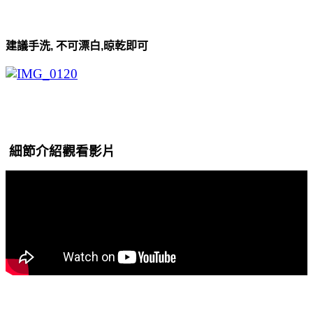
建議手洗, 不可漂白,晾乾即可
細節介紹觀看影片