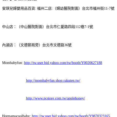
安琪兒婦嬰用品百貨: 福州二店:（婦幼醫院對面）台北市福州街11-7號
中山店：（中山醫院對面）台北市仁愛路四段112巷7-1號
內湖店：（文德郵局旁）台北市文德路36號
Mombabyfun:
http://tw.user.bid.yahoo.com/tw/booth/Y0020627188
http://mombabyfun.shop.rakuten.tw/
http://www.pcstore.com.tw/applehoney/
Hotmamacoolbaby:
http://tw.user.bid.yahoo.com/tw/booth/Y9870323165