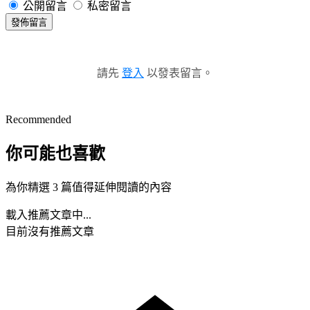
公開留言
私密留言
發佈留言
請先
登入
以發表留言。
Recommended
你可能也喜歡
為你精選 3 篇值得延伸閱讀的內容
載入推薦文章中...
目前沒有推薦文章