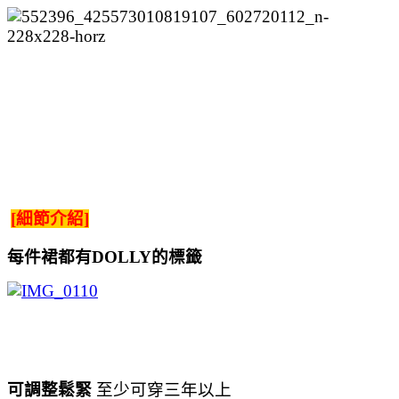
[細節介紹]
每件裙都有DOLLY的標籤
可調整鬆緊
至少可穿三年以上