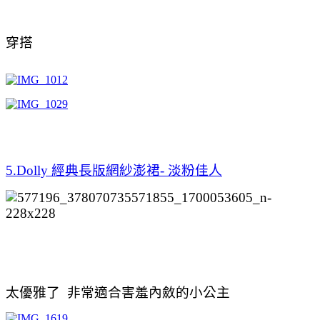
穿搭
5.Dolly 經典長版網紗澎裙- 淡粉佳人
太優雅了 非常適合害羞內斂的小公主