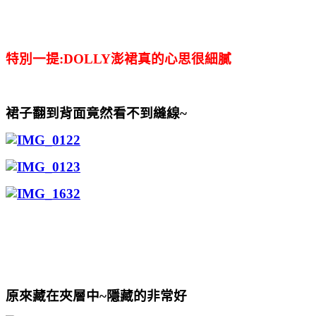
特別一提:DOLLY澎裙真的心思很細膩
裙子翻到背面竟然看不到縫線~
原來藏在夾層中~隱藏的非常好