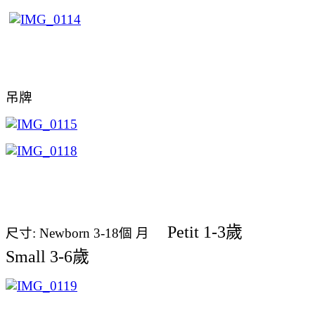
吊牌
Petit 1-3歲
尺寸:
Newborn 3-18個 月
Small 3-6歲