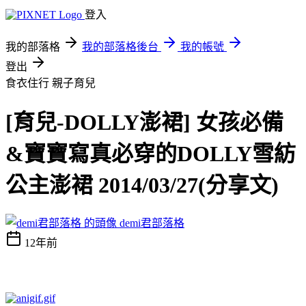
登入
我的部落格
我的部落格後台
我的帳號
登出
食衣住行
親子育兒
[育兒-DOLLY澎裙] 女孩必備
&寶寶寫真必穿的DOLLY雪紡
公主澎裙 2014/03/27(分享文)
demi君部落格
12年前