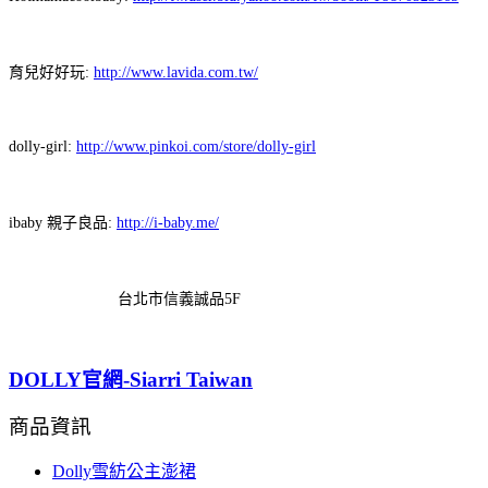
育兒好好玩:
http://www.lavida.com.tw/
dolly-girl:
http://www.pinkoi.com/store/dolly-girl
ibaby 親子良品:
http://i-baby.me/
台北市信義誠品5F
DOLLY官網-Siarri Taiwan
商品資訊
Dolly雪紡公主澎裙